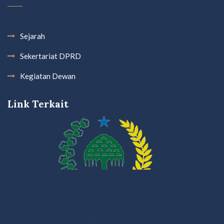
Sejarah
Sekertariat DPRD
Kegiatan Dewan
Link Terkait