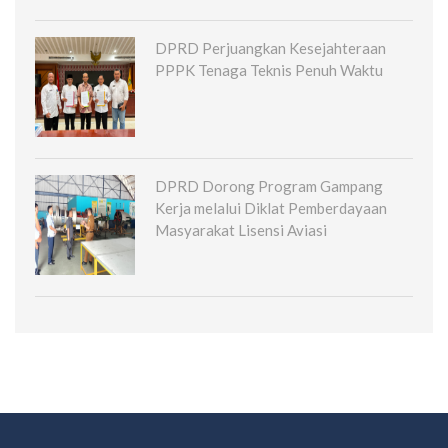
DPRD Perjuangkan Kesejahteraan
PPPK Tenaga Teknis Penuh Waktu
DPRD Dorong Program Gampang
Kerja melalui Diklat Pemberdayaan
Masyarakat Lisensi Aviasi