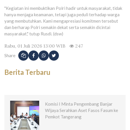
"Kegiatan ini membuktikan Polri hadir untuk masyarakat, tidak
hanya menjaga keamanan, tetapi juga peduli terhadap warga
yang membutuhkan. Kami mengapresiasi komitmen tersebut
dan berharap Polri semakin dekat serta semakin dicintai
masyarakat," tutup Rusdi. (dsw)
Rabu, 01 Juli 2026 13:00 WIB
247
Share
Berita Terbaru
Komisi I Minta Pengembang Banjar
Wijaya Serahkan Aset Fasos Fasum ke
Pemkot Tangerang