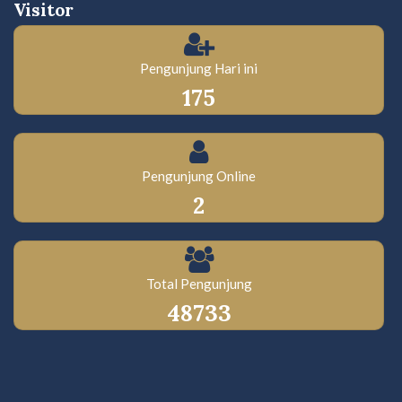
Visitor
Pengunjung Hari ini
175
Pengunjung Online
2
Total Pengunjung
48733