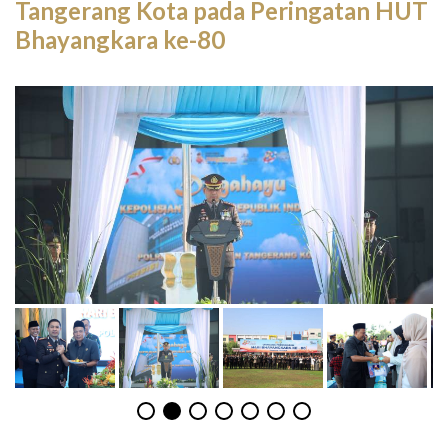
Tangerang Kota pada Peringatan HUT
Bhayangkara ke-80