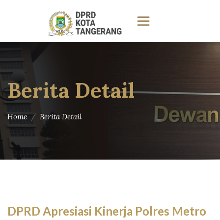
Berita Detail
Home
Berita Detail
DPRD Apresiasi Kinerja Polres Metro