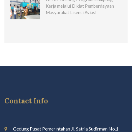
Kerja melalui Diklat Pemberdayaan
Masyarakat Lisensi Aviasi
Contact Info
Gedung Pusat Pemerintahan Jl. Satria Sudirman No.1