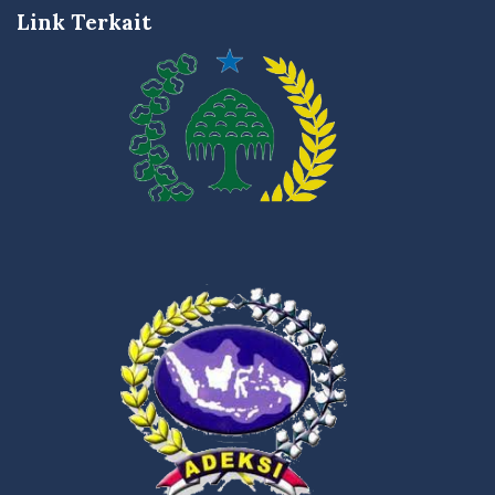
Link Terkait