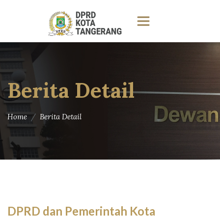
Berita Detail
Home
Berita Detail
DPRD dan Pemerintah Kota