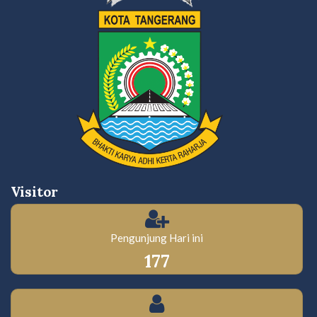
Visitor
Pengunjung Hari ini
177