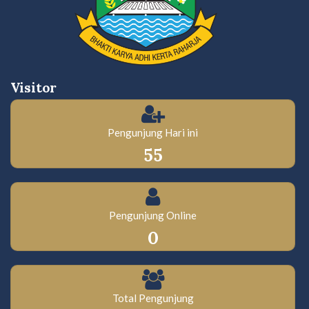
Visitor
Pengunjung Hari ini
55
Pengunjung Online
0
Total Pengunjung