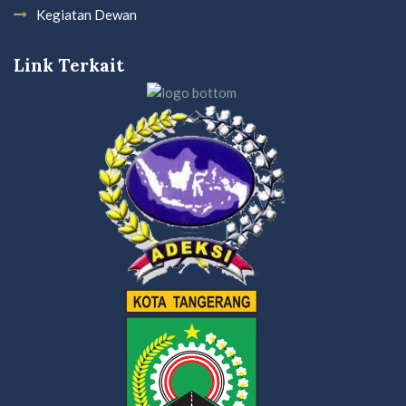
Kegiatan Dewan
Link Terkait