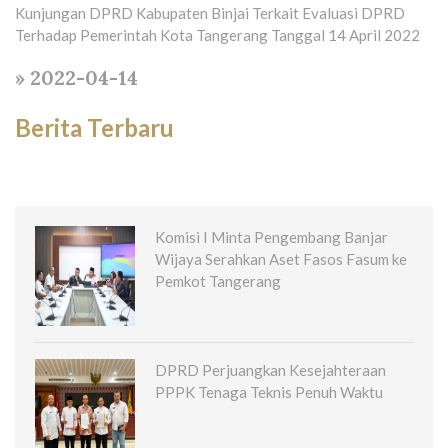
Kunjungan DPRD Kabupaten Binjai Terkait Evaluasi DPRD
Terhadap Pemerintah Kota Tangerang Tanggal 14 April 2022
» 2022-04-14
Berita Terbaru
Komisi I Minta Pengembang Banjar
Wijaya Serahkan Aset Fasos Fasum ke
Pemkot Tangerang
DPRD Perjuangkan Kesejahteraan
PPPK Tenaga Teknis Penuh Waktu