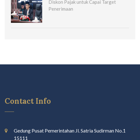
Diskon Pajak untuk Capai Target
Penerimaan
Contact Info
Gedung Pusat Pemerintahan Jl. Satria Sudirman No.1
15111