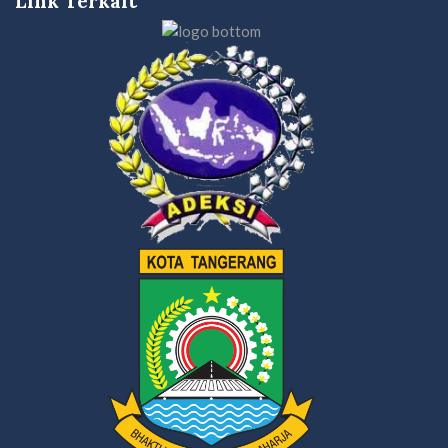
Link Terkait