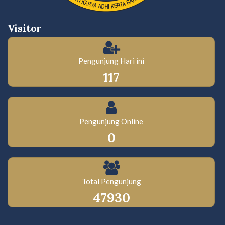
Visitor
Pengunjung Hari ini
117
Pengunjung Online
0
Total Pengunjung
47930