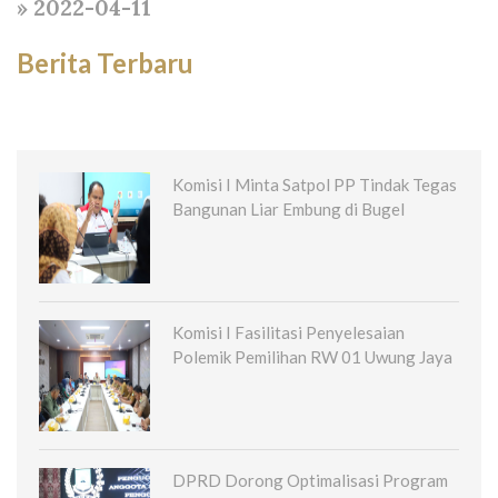
» 2022-04-11
Berita Terbaru
Komisi I Minta Satpol PP Tindak Tegas
Bangunan Liar Embung di Bugel
Komisi I Fasilitasi Penyelesaian
Polemik Pemilihan RW 01 Uwung Jaya
DPRD Dorong Optimalisasi Program