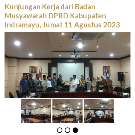
Kunjungan Kerja dari Badan
Musyawarah DPRD Kabupaten
Indramayu, Jumat 11 Agustus 2023