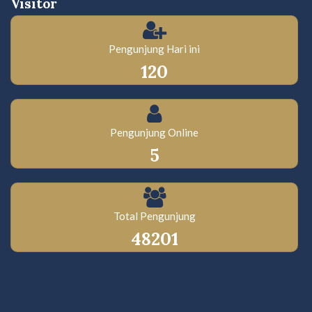
Visitor
Pengunjung Hari ini
120
Pengunjung Online
5
Total Pengunjung
48201