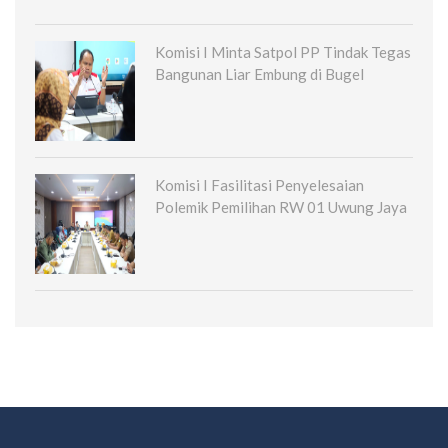
Komisi I Minta Satpol PP Tindak Tegas
Bangunan Liar Embung di Bugel
Komisi I Fasilitasi Penyelesaian
Polemik Pemilihan RW 01 Uwung Jaya