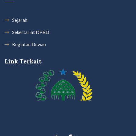
Sejarah
Sekertariat DPRD
Kegiatan Dewan
Link Terkait