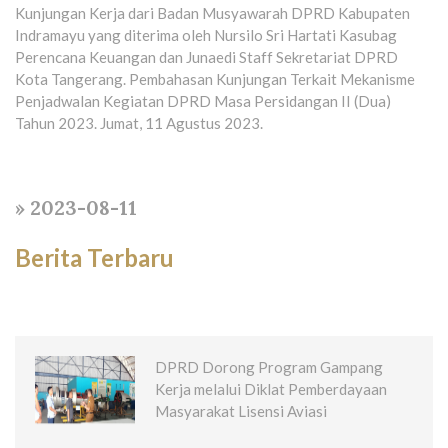
Kunjungan Kerja dari Badan Musyawarah DPRD Kabupaten
Indramayu yang diterima oleh Nursilo Sri Hartati Kasubag
Perencana Keuangan dan Junaedi Staff Sekretariat DPRD
Kota Tangerang. Pembahasan Kunjungan Terkait Mekanisme
Penjadwalan Kegiatan DPRD Masa Persidangan II (Dua)
Tahun 2023. Jumat, 11 Agustus 2023.
» 2023-08-11
Berita Terbaru
DPRD Dorong Program Gampang
Kerja melalui Diklat Pemberdayaan
Masyarakat Lisensi Aviasi