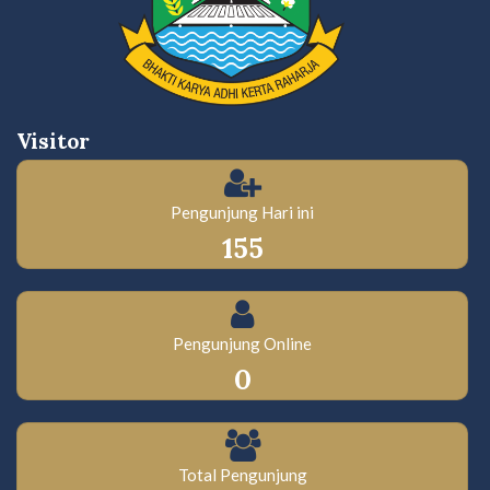
Visitor
Pengunjung Hari ini
155
Pengunjung Online
0
Total Pengunjung