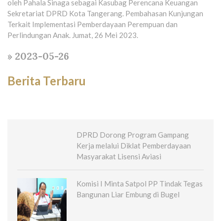
oleh Pahala Sinaga sebagai Kasubag Perencana Keuangan
Sekretariat DPRD Kota Tangerang. Pembahasan Kunjungan
Terkait Implementasi Pemberdayaan Perempuan dan
Perlindungan Anak. Jumat, 26 Mei 2023.
» 2023-05-26
Berita Terbaru
DPRD Dorong Program Gampang
Kerja melalui Diklat Pemberdayaan
Masyarakat Lisensi Aviasi
Komisi I Minta Satpol PP Tindak Tegas
Bangunan Liar Embung di Bugel