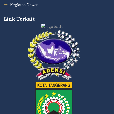
Kegiatan Dewan
Link Terkait