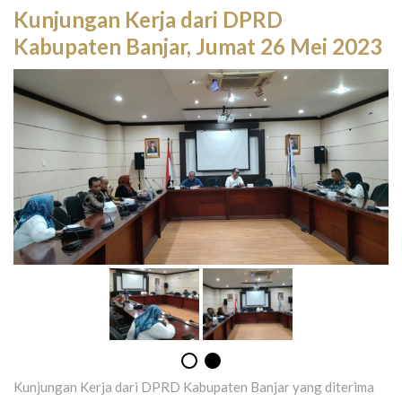
Kunjungan Kerja dari DPRD
Kabupaten Banjar, Jumat 26 Mei 2023
Kunjungan Kerja dari DPRD Kabupaten Banjar yang diterima