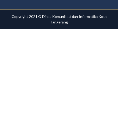
Copyright 2021 ©
Dinas Komunikasi dan Informatika
Kota
Tangerang