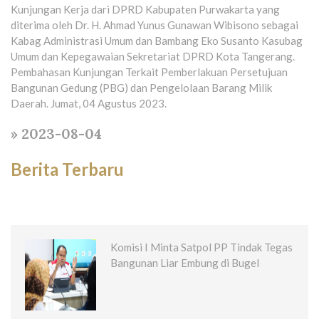
Kunjungan Kerja dari DPRD Kabupaten Purwakarta yang
diterima oleh Dr. H. Ahmad Yunus Gunawan Wibisono sebagai
Kabag Administrasi Umum dan Bambang Eko Susanto Kasubag
Umum dan Kepegawaian Sekretariat DPRD Kota Tangerang.
Pembahasan Kunjungan Terkait Pemberlakuan Persetujuan
Bangunan Gedung (PBG) dan Pengelolaan Barang Milik
Daerah. Jumat, 04 Agustus 2023.
» 2023-08-04
Berita Terbaru
Komisi I Minta Satpol PP Tindak Tegas
Bangunan Liar Embung di Bugel