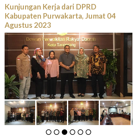
Kunjungan Kerja dari DPRD
Kabupaten Purwakarta, Jumat 04
Agustus 2023