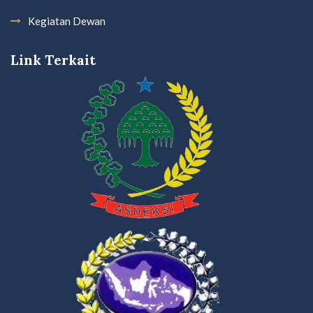
Kegiatan Dewan
Link Terkait