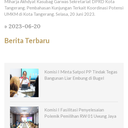
Miharja Akhdyat Kasubag Garwas Sekretariat DPRD Kota
Tangerang. Pembahasan Kunjungan Terkait Koordinasi Potensi
UMKM di Kota Tangerang. Selasa, 20 Juni 2023.
» 2023-06-20
Berita Terbaru
Komisi I Minta Satpol PP Tindak Tegas
Bangunan Liar Embung di Bugel
Komisi I Fasilitasi Penyelesaian
Polemik Pemilihan RW 01 Uwung Jaya