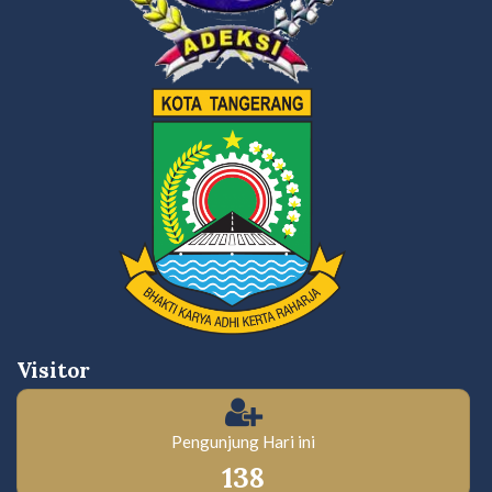
Visitor
Pengunjung Hari ini
138