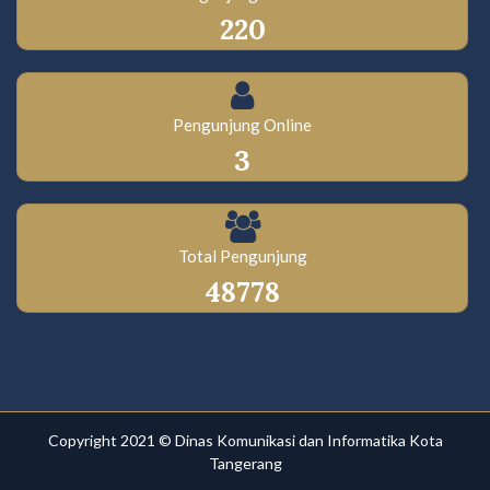
220
Pengunjung Online
3
Total Pengunjung
48778
Copyright 2021 ©
Dinas Komunikasi dan Informatika
Kota
Tangerang