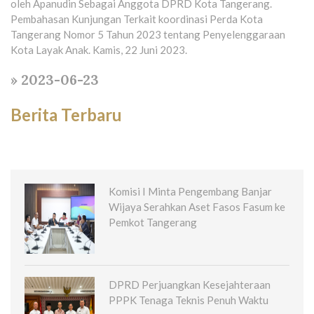
oleh Apanudin Sebagai Anggota DPRD Kota Tangerang.
Pembahasan Kunjungan Terkait koordinasi Perda Kota
Tangerang Nomor 5 Tahun 2023 tentang Penyelenggaraan
Kota Layak Anak. Kamis, 22 Juni 2023.
» 2023-06-23
Berita Terbaru
Komisi I Minta Pengembang Banjar
Wijaya Serahkan Aset Fasos Fasum ke
Pemkot Tangerang
DPRD Perjuangkan Kesejahteraan
PPPK Tenaga Teknis Penuh Waktu