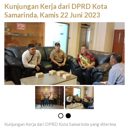
Kunjungan Kerja dari DPRD Kota
Samarinda, Kamis 22 Juni 2023
Kunjungan Kerja dari DPRD Kota Samarinda yang diterima