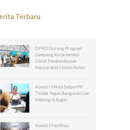
erita Terbaru
DPRD Dorong Program
Gampang Kerja melalui
Diklat Pemberdayaan
Masyarakat Lisensi Aviasi
Komisi I Minta Satpol PP
Tindak Tegas Bangunan Liar
Embung di Bugel
Komisi I Fasilitasi