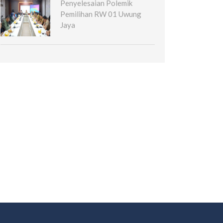
Penyelesaian Polemik
Pemilihan RW 01 Uwung
Jaya