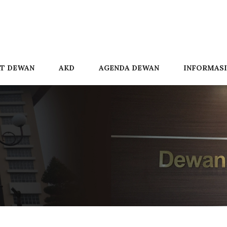
AT DEWAN
AKD
AGENDA DEWAN
INFORMASI