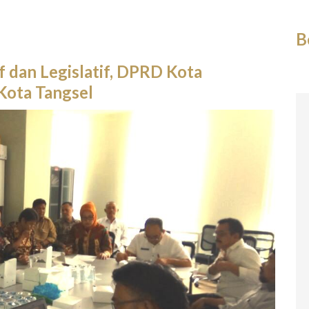
B
 dan Legislatif, DPRD Kota
Kota Tangsel