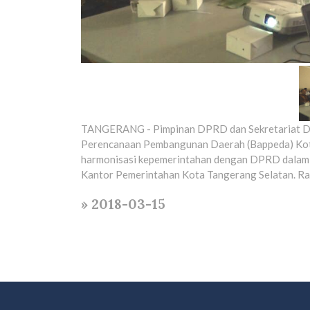
TANGERANG - Pimpinan DPRD dan Sekretariat De
Perencanaan Pembangunan Daerah (Bappeda) Kota
harmonisasi kepemerintahan dengan DPRD dalam
Kantor Pemerintahan Kota Tangerang Selatan. R
» 2018-03-15