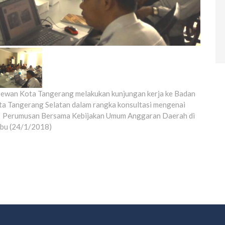
wan Kota Tangerang melakukan kunjungan kerja ke Badan
 Tangerang Selatan dalam rangka konsultasi mengenai
 Perumusan Bersama Kebijakan Umum Anggaran Daerah di
abu (24/1/2018)