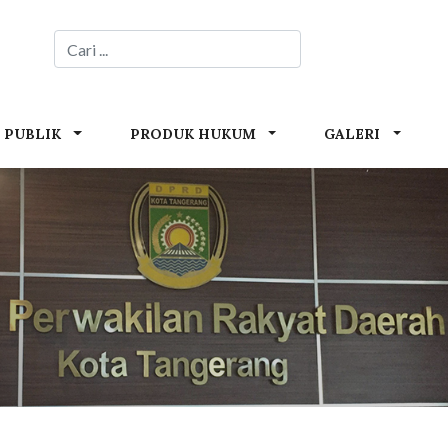
 PUBLIK
PRODUK HUKUM
GALERI