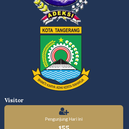
Visitor
Pengunjung Hari ini
155