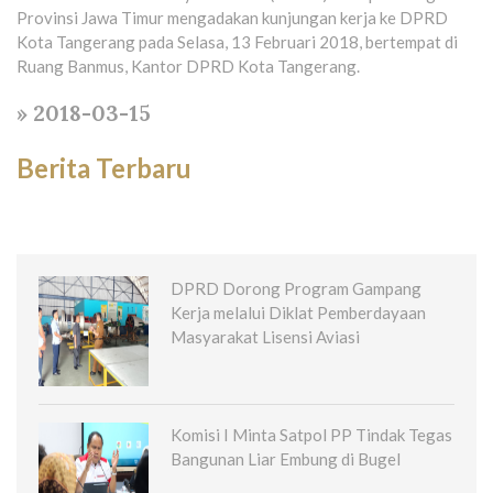
Provinsi Jawa Timur mengadakan kunjungan kerja ke DPRD
Kota Tangerang pada Selasa, 13 Februari 2018, bertempat di
Ruang Banmus, Kantor DPRD Kota Tangerang.
» 2018-03-15
Berita Terbaru
DPRD Dorong Program Gampang
Kerja melalui Diklat Pemberdayaan
Masyarakat Lisensi Aviasi
Komisi I Minta Satpol PP Tindak Tegas
Bangunan Liar Embung di Bugel