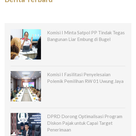
Komisi I Minta Satpol PP Tindak Tegas
Bangunan Liar Embung di Bugel
Komisi I Fasilitasi Penyelesaian
Polemik Pemilihan RW 01 Uwung Jaya
DPRD Dorong Optimalisasi Program
Diskon Pajak untuk Capai Target
Penerimaan