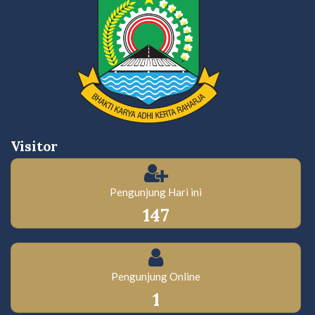
Visitor
Pengunjung Hari ini
147
Pengunjung Online
1