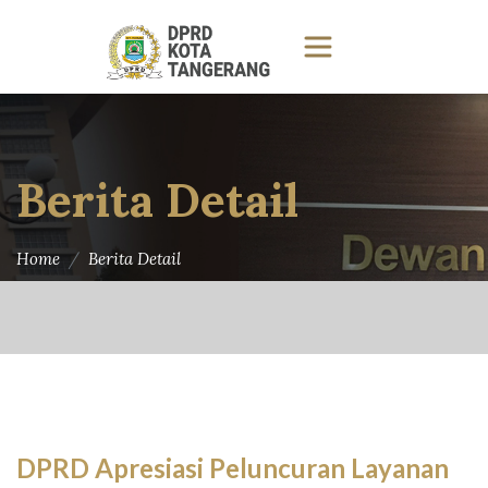
Berita Detail
Home
Berita Detail
DPRD Apresiasi Peluncuran Layanan