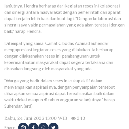
lanjutnya, Hendra berharap dari kegiatan reses ini kolaborasi
dan sinergi antara masyarakat dengan pemerintah dan aparat
dapat terjalin lebih baik dan kuat lagi. "Dengan kolaborasi dan
sinergi saya yakin permasalahan yang ada akan teratasi dengan
baik," harap Hendra.
Ditempat yang sama, Camat Cibodas Achmad Suhendar
mengapresiasi kegiatan reses yang dilakukan. Ia berharap,
dengan dilaksanakan reses ini, pembangunan untuk
kebermanfaatan masyarakat dapat segera terlaksana dan
dirasakan langsung oleh masyarakat yang ada.
"Warga yang hadir dalam reses ini cukup aktif dalam
menyampaikan aspirasi nya, dengan penyampaian tersebut
diharapkan semua aspirasi dapat terealisasikan baik dalam
waktu dekat maupun di tahun anggaran selanjutnya," harap
Suhendar. (erd)
Rabu, 24 Juni 2026 13:00 WIB
240
Share