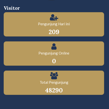
Visitor
Pengunjung Hari ini
209
Pengunjung Online
0
Total Pengunjung
48290