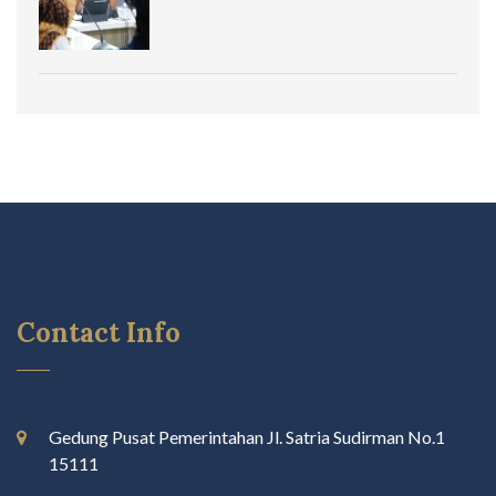
Contact Info
Gedung Pusat Pemerintahan Jl. Satria Sudirman No.1
15111