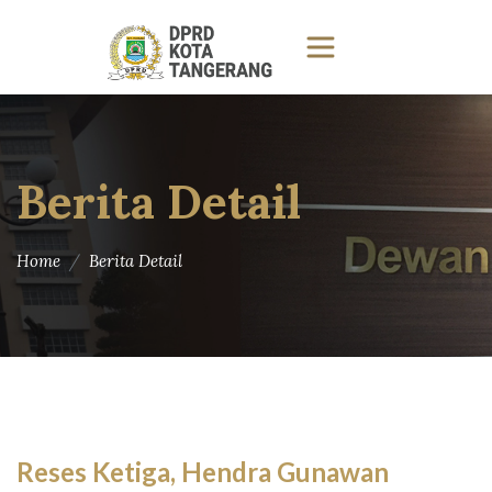
Berita Detail
Home
Berita Detail
Reses Ketiga, Hendra Gunawan