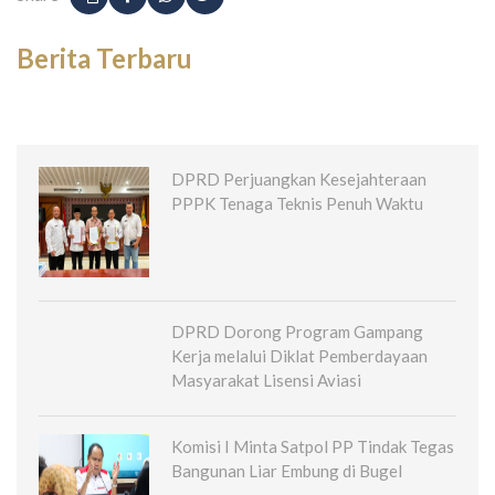
Berita Terbaru
DPRD Perjuangkan Kesejahteraan
PPPK Tenaga Teknis Penuh Waktu
DPRD Dorong Program Gampang
Kerja melalui Diklat Pemberdayaan
Masyarakat Lisensi Aviasi
Komisi I Minta Satpol PP Tindak Tegas
Bangunan Liar Embung di Bugel