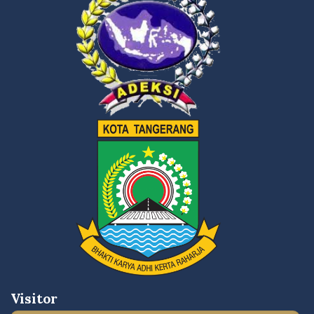
Visitor