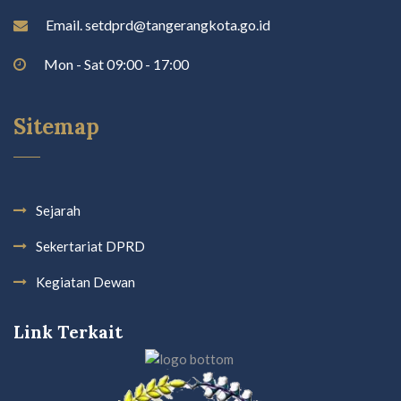
Email. setdprd@tangerangkota.go.id
Mon - Sat 09:00 - 17:00
Sitemap
Sejarah
Sekertariat DPRD
Kegiatan Dewan
Link Terkait