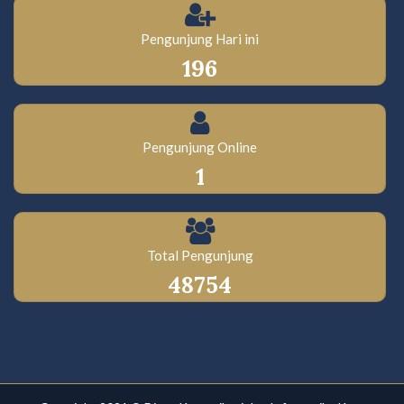
Pengunjung Hari ini
196
Pengunjung Online
1
Total Pengunjung
48754