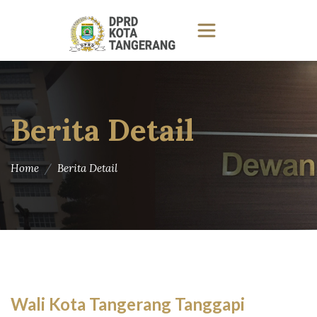
Berita Detail
Home
Berita Detail
Wali Kota Tangerang Tanggapi