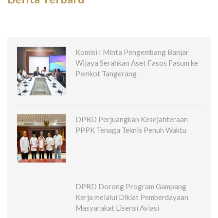
Komisi I Minta Pengembang Banjar
Wijaya Serahkan Aset Fasos Fasum ke
Pemkot Tangerang
DPRD Perjuangkan Kesejahteraan
PPPK Tenaga Teknis Penuh Waktu
DPRD Dorong Program Gampang
Kerja melalui Diklat Pemberdayaan
Masyarakat Lisensi Aviasi